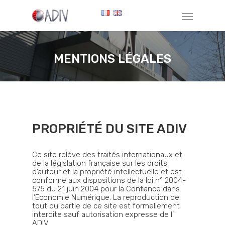
MENTIONS LÉGALES
PROPRIÉTÉ DU SITE ADIV
Ce site relève des traités internationaux et
de la législation française sur les droits
d’auteur et la propriété intellectuelle et est
conforme aux dispositions de la loi n° 2004-
575 du 21 juin 2004 pour la Confiance dans
l’Economie Numérique. La reproduction de
tout ou partie de ce site est formellement
interdite sauf autorisation expresse de l’
ADIV.