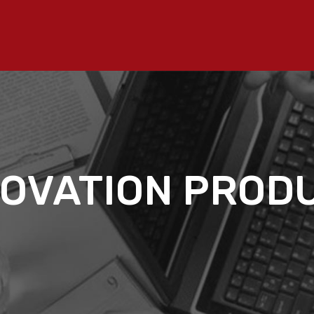
NOVATION PRODU