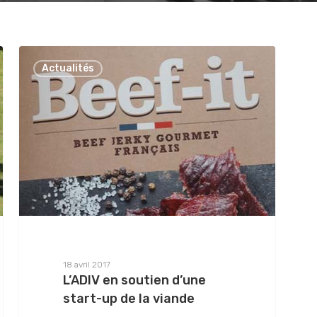
Actualités
18 avril 2017
L’ADIV en soutien d’une
start-up de la viande