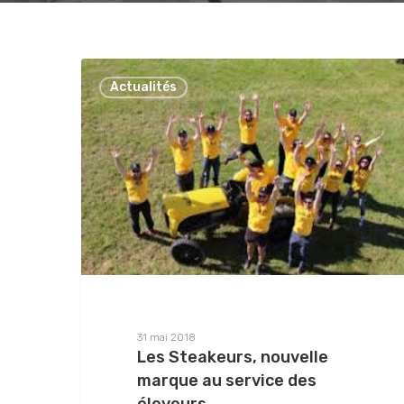
Actualités
31 mai 2018
Les Steakeurs, nouvelle
marque au service des