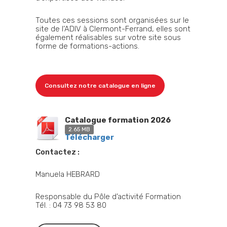
Toutes ces sessions sont organisées sur le
site de l’ADIV à Clermont-Ferrand, elles sont
également réalisables sur votre site sous
forme de formations-actions.
Consultez notre catalogue en ligne
Catalogue formation 2026
2.65 MB
Télécharger
Contactez :
Manuela HEBRARD
Responsable du Pôle d’activité Formation
Tél. : 04 73 98 53 80