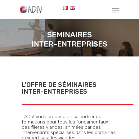
SEMINAIRES
INTER-ENTREPRISES
L’OFFRE DE SÉMINAIRES
INTER-ENTREPRISES
L’ADIV vous propose un calendrier de
formations pour tous les fondamentaux
des filières viandes, animées par des
intervenants spécialisés dans les domaines
d’expertises des viandes.