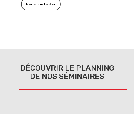
Nous contacter
DÉCOUVRIR LE PLANNING
DE NOS SÉMINAIRES