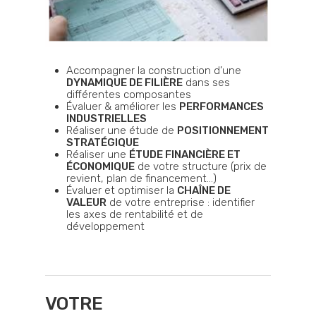
Accompagner la construction d’une
DYNAMIQUE DE FILIÈRE
dans ses
différentes composantes
Évaluer & améliorer les
PERFORMANCES
INDUSTRIELLES
Réaliser une étude de
POSITIONNEMENT
STRATÉGIQUE
Réaliser une
ÉTUDE FINANCIÈRE ET
ÉCONOMIQUE
de votre structure (prix de
revient, plan de financement…)
Évaluer et optimiser la
CHAÎNE DE
VALEUR
de votre entreprise : identifier
les axes de rentabilité et de
développement
VOTRE