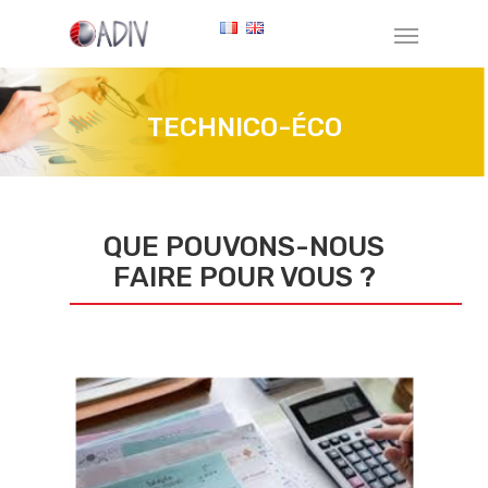
TECHNICO-ÉCO
QUE POUVONS-NOUS
FAIRE POUR VOUS ?