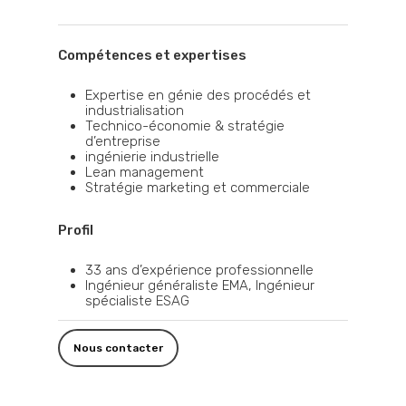
Compétences et expertises
Expertise en génie des procédés et
industrialisation
Technico-économie & stratégie
d’entreprise
ingénierie industrielle
Lean management
Stratégie marketing et commerciale
Profil
33 ans d’expérience professionnelle
Ingénieur généraliste EMA, Ingénieur
spécialiste ESAG
Nous contacter