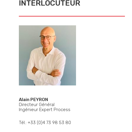
INTERLOCUTEUR
Alain PEYRON
Directeur Général
Ingénieur Expert Process
Tél.: +33 (0)4 73 98 53 80