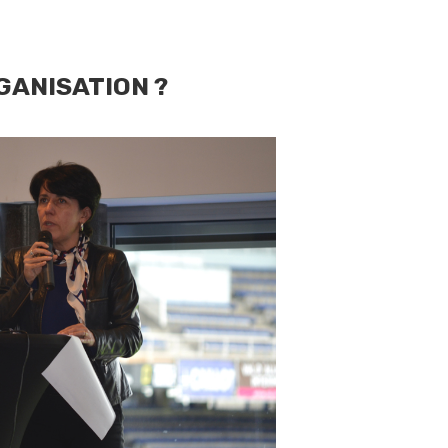
GANISATION ?