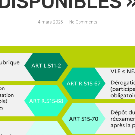
DISPONIBLES 
4 mars 2025
No Comments