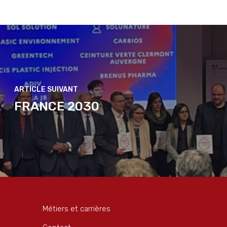
FRANCE 2030
Métiers et carrières