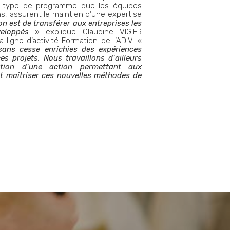
ce type de programme que les équipes
ns, assurent le maintien d’une expertise
on est de transférer aux entreprises les
eloppés
» explique Claudine VIGIER
ligne d’activité Formation de l’ADIV. «
sans cesse enrichies des expériences
s projets. Nous travaillons d’ailleurs
ction d’une action permettant aux
et maîtriser ces nouvelles méthodes de